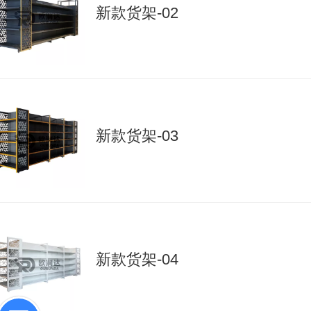
新款货架-02
新款货架-03
新款货架-04