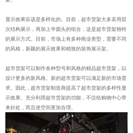
显示效果应该是多样化的。目前，超市货架大多采用层
次结构展示，再加上半圆头的组合，这是超市货架独特
的展示方式。目前，市场上有多种商业类型，需要不同
的风格，新颖的展示效果和精致的装饰展示架。
超市货架可以制作各种型号和风格的精品超市货架，以
设计更多的新风格。新的超市货架可以满足新的市场需
求。因此，超市货架制造商提高了超市货架的多样性显
示效果。充分利用超市货架的功能，不仅给购物中心带
来好处，而且使空间更加合理。