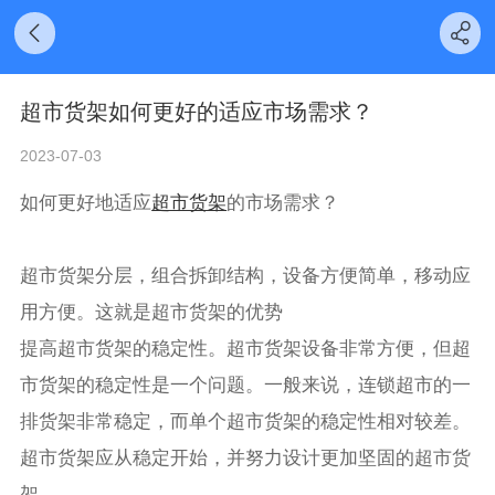
超市货架如何更好的适应市场需求？
2023-07-03
如何更好地适应
超市货架
的市场需求？
超市货架分层，组合拆卸结构，设备方便简单，移动应
用方便。这就是超市货架的优势
提高超市货架的稳定性。超市货架设备非常方便，但超
市货架的稳定性是一个问题。一般来说，连锁超市的一
排货架非常稳定，而单个超市货架的稳定性相对较差。
超市货架应从稳定开始，并努力设计更加坚固的超市货
架。